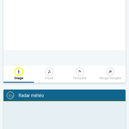
Orage
Pluie
Tempête
Neige-Verglas
Radar météo