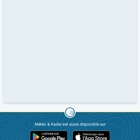
Météo & Radar est aussi disponible sur