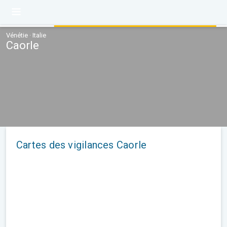
Vénétie · Italie
Caorle
Cartes des vigilances Caorle