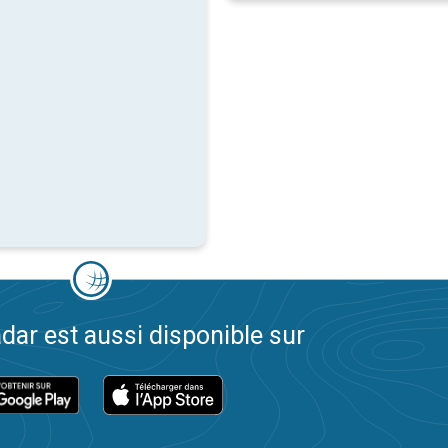
dar est aussi disponible sur