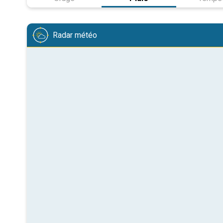
Radar météo