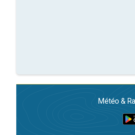
Météo & Ra