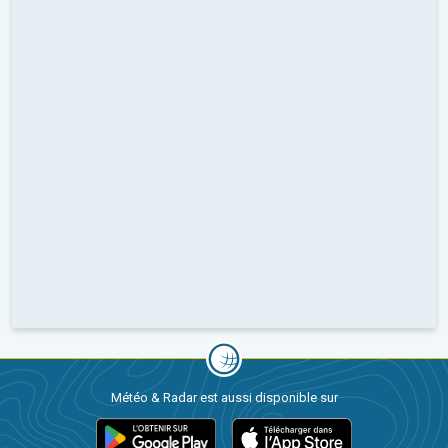
Météo & Radar est aussi disponible sur