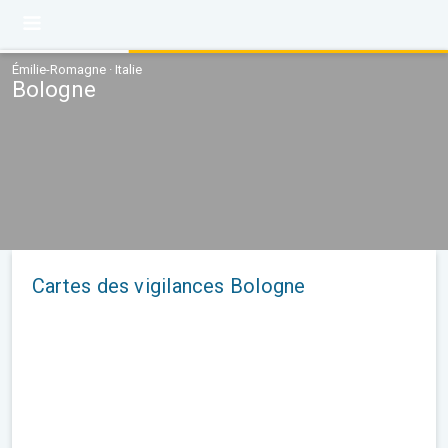
Émilie-Romagne · Italie
Bologne
Cartes des vigilances Bologne