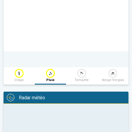
Orage
Pluie
Tempête
Neige-Verglas
Radar météo