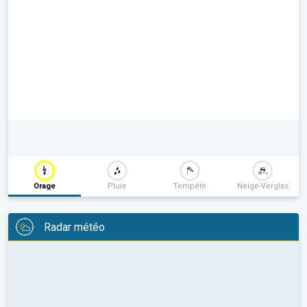
Orage
Pluie
Tempête
Neige-Verglas
Radar météo