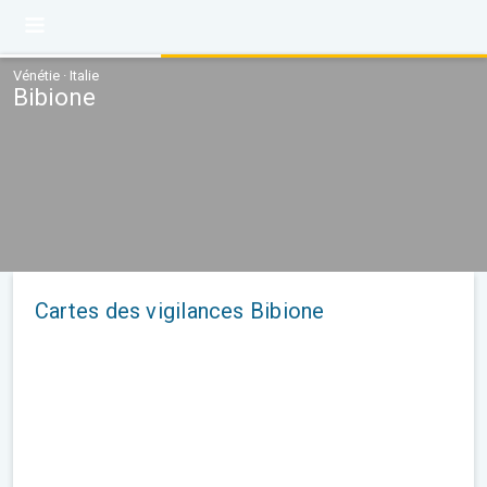
Vénétie · Italie
Bibione
Cartes des vigilances Bibione