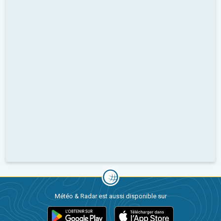
Météo & Radar est aussi disponible sur