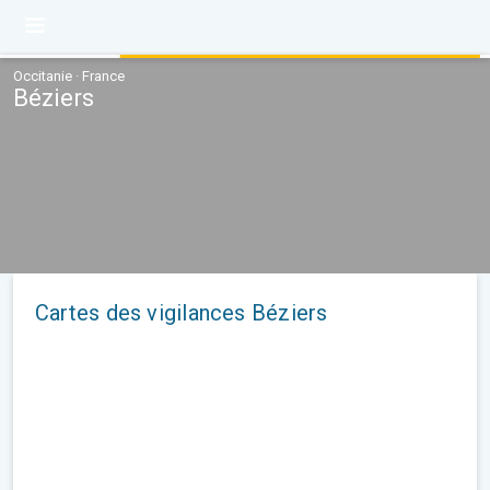
Occitanie · France
Béziers
Cartes des vigilances Béziers