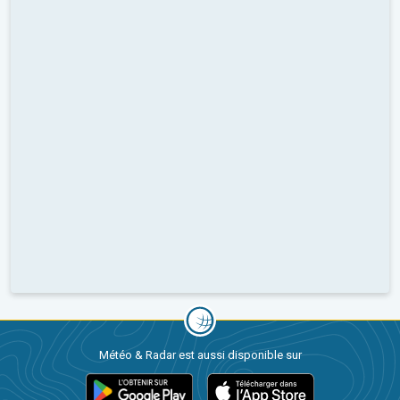
Météo & Radar est aussi disponible sur