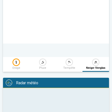
Orage
Pluie
Tempête
Neige-Verglas
Radar météo