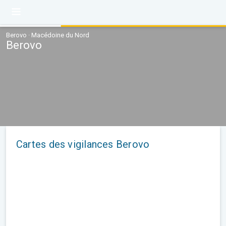
Berovo · Macédoine du Nord
Berovo
Cartes des vigilances Berovo