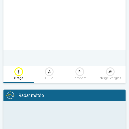
Orage
Pluie
Tempête
Neige-Verglas
Radar météo