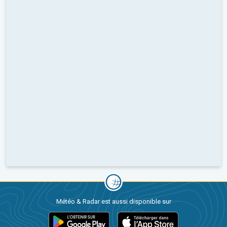
Météo & Radar est aussi disponible sur