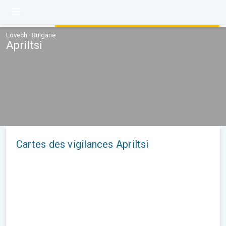
Lovech · Bulgarie
Apriltsi
Cartes des vigilances Apriltsi