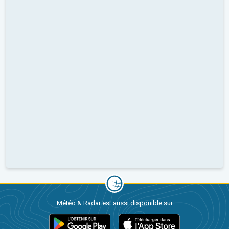
Météo & Radar est aussi disponible sur