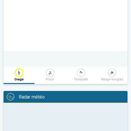
Orage
Pluie
Tempête
Neige-Verglas
Radar météo