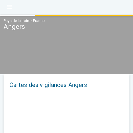
Pays de la Loire · France
Angers
Cartes des vigilances Angers