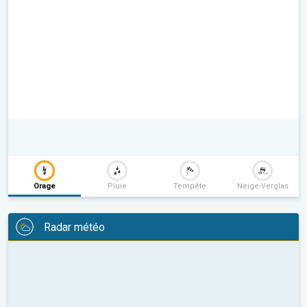
Orage
Pluie
Tempête
Neige-Verglas
Radar météo