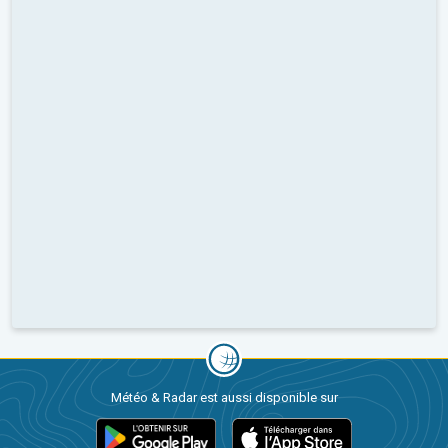
Météo & Radar est aussi disponible sur