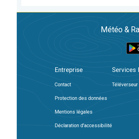
Météo & Ra
Entreprise
Services
Contact
Téléverseur
Protection des données
Mentions légales
Déclaration d'accessibilité