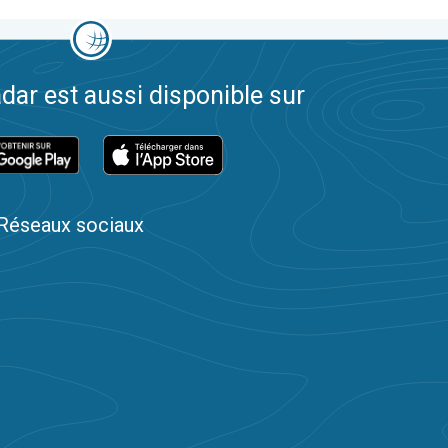
dar est aussi disponible sur
Réseaux sociaux