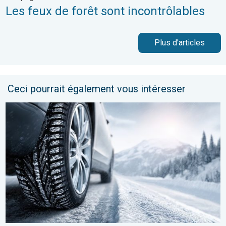
Les feux de forêt sont incontrôlables
Plus d'articles
Ceci pourrait également vous intéresser
Chutes de neige attendues ce jeudi. Épisode hivernal. . . mer