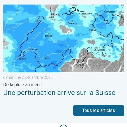
Une perturbation arrive sur la Suisse. De la pluie au menu. . 
dimanche 7 décembre 2025
De la pluie au menu
Une perturbation arrive sur la Suisse
Tous les articles