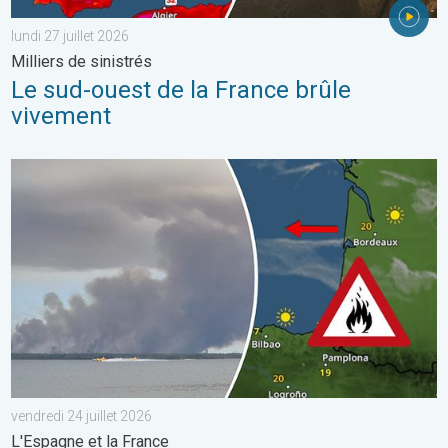
lundi 27 juillet 2026
Milliers de sinistrés
Le sud-ouest de la France brûle
vivement
Les feux de forêt sont incontrôlables. L'Espagne et la France. . 
vendredi 24 juillet 2026
L'Espagne et la France