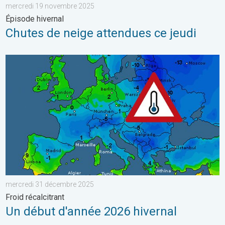
mercredi 19 novembre 2025
Épisode hivernal
Chutes de neige attendues ce jeudi
Un début d'année 2026 hivernal. Froid récalcitrant. . . mercr
mercredi 31 décembre 2025
Froid récalcitrant
Un début d'année 2026 hivernal