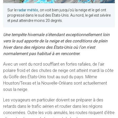
Sur le
radar météo
, on voit bien jusqu'où la neige et le gel ont
progressé dans le sud des États-Unis. Au nord, le gel est sévère
et peut atteindre moins 20 degrés.
Une tempête hivernale s'étendant exceptionnellement loin
vers le sud apporte de la neige et des conditions de plein
hiver dans des régions des États-Unis où l'on n'est
normalement pas habitué à en rencontrer.
Avec un vent du nord soufflant en fortes rafales, de l'air
polaire froid et des chutes de neige ont atteint mardi la côte
du Golfe des États-Unis tout au sud du pays. Même
Houston/Texas et la Nouvelle-Orléans sont actuellement
sous la neige.
Les voyageurs en particulier doivent se préparer à des
retards dans le trafic aérien et routier dans les régions
concernées. Outre les vols annulés, les routes risquent d'être