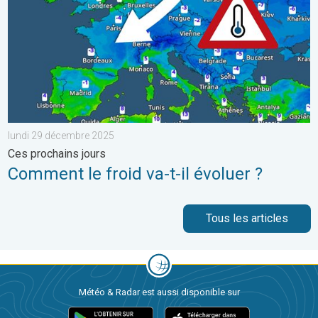
lundi 29 décembre 2025
Ces prochains jours
Comment le froid va-t-il évoluer ?
Tous les articles
Météo & Radar est aussi disponible sur