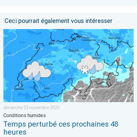
Ceci pourrait également vous intéresser
Temps perturbé ces prochaines 48 heures. Conditions humide
dimanche 23 novembre 2025
Conditions humides
Temps perturbé ces prochaines 48
heures