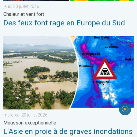
jeudi 30 juillet 2026
Chaleur et vent fort
Des feux font rage en Europe du Sud
L'Asie en proie à de graves inondations. Mousson exceptionnelle
mercredi 29 juillet 2026
Mousson exceptionnelle
L'Asie en proie à de graves inondations