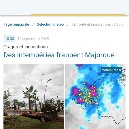
Page principale
/
Sélection météo
/
Tempête et inondations - Des inte
10:00
10 septembre 2025
Orages et inondations
Des intempéries frappent Majorque