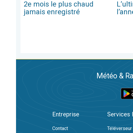
2e mois le plus chaud
L’ul
jamais enregistré
l’ann
Météo & Ra
Entreprise
Services
Contact
Téléverseur