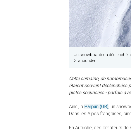
Un snowboarder a déclenché u
Graubünden
Cette semaine, de nombreuses 
étaient souvent déclenchées p
pistes sécurisées - parfois ave
Ainsi, à
Parpan (GR)
, un snowb
Dans les Alpes françaises, ci
En Autriche, des amateurs de 