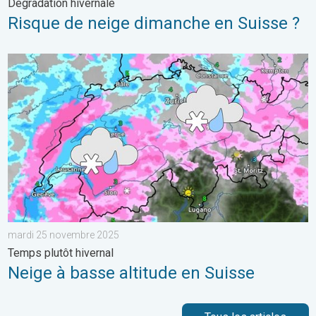
Dégradation hivernale
Risque de neige dimanche en Suisse ?
Neige à basse altitude en Suisse. Temps plutôt hivernal. . . 
mardi 25 novembre 2025
Temps plutôt hivernal
Neige à basse altitude en Suisse