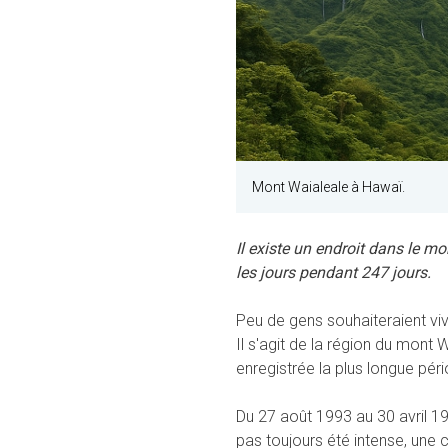
Mont Waialeale à Hawaï.
Il existe un endroit dans le mo
les jours pendant 247 jours.
Peu de gens souhaiteraient vivr
Il s'agit de la région du mont W
enregistrée la plus longue péri
Du 27 août 1993 au 30 avril 1994
pas toujours été intense, une c