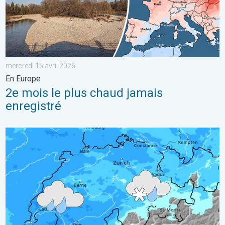
mercredi 15 avril 2026
En Europe
2e mois le plus chaud jamais
enregistré
Temps perturbé ces prochaines 48 heures. Conditions humide