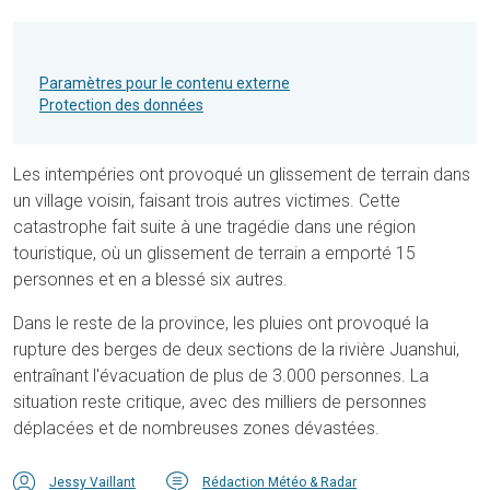
Paramètres pour le contenu externe
Protection des données
Les intempéries ont provoqué un glissement de terrain dans
un village voisin, faisant trois autres victimes. Cette
catastrophe fait suite à une tragédie dans une région
touristique, où un glissement de terrain a emporté 15
personnes et en a blessé six autres.
Dans le reste de la province, les pluies ont provoqué la
rupture des berges de deux sections de la rivière Juanshui,
entraînant l'évacuation de plus de 3.000 personnes. La
situation reste critique, avec des milliers de personnes
déplacées et de nombreuses zones dévastées.
Jessy Vaillant
Rédaction Météo & Radar