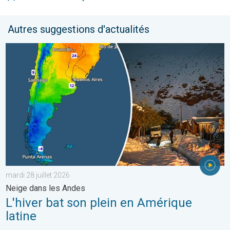
Autres suggestions d'actualités
L'hiver bat son plein en Amérique latine. Neige dans les Andes. .
mardi 28 juillet 2026
Neige dans les Andes
L'hiver bat son plein en Amérique
latine