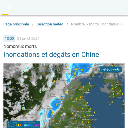
Page principale
/
Sélection météo
/
Nombreux morts : Inondations et 
10:00
31 juillet 2024
Nombreux morts
Inondations et dégâts en Chine