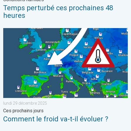
Temps perturbé ces prochaines 48
heures
Comment le froid va-t-il évoluer ?. Ces prochains jours. . . lu
lundi 29 décembre 2025
Ces prochains jours
Comment le froid va-t-il évoluer ?