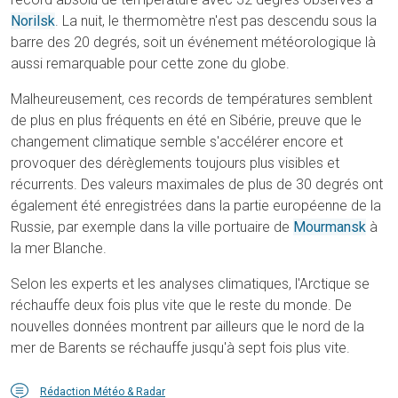
Norilsk
. La nuit, le thermomètre n'est pas descendu sous la
barre des 20 degrés, soit un événement météorologique là
aussi remarquable pour cette zone du globe.
Malheureusement, ces records de températures semblent
de plus en plus fréquents en été en Sibérie, preuve que le
changement climatique semble s'accélérer encore et
provoquer des dérèglements toujours plus visibles et
récurrents. Des valeurs maximales de plus de 30 degrés ont
également été enregistrées dans la partie européenne de la
Russie, par exemple dans la ville portuaire de
Mourmansk
à
la mer Blanche.
Selon les experts et les analyses climatiques, l'Arctique se
réchauffe deux fois plus vite que le reste du monde. De
nouvelles données montrent par ailleurs que le nord de la
mer de Barents se réchauffe jusqu'à sept fois plus vite.
Rédaction Météo & Radar