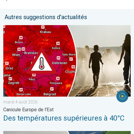
Autres suggestions d'actualités
Des températures supérieures à 40°C. Canicule Europe de l'Est.
mardi 4 août 2026
Canicule Europe de l'Est
Des températures supérieures à 40°C