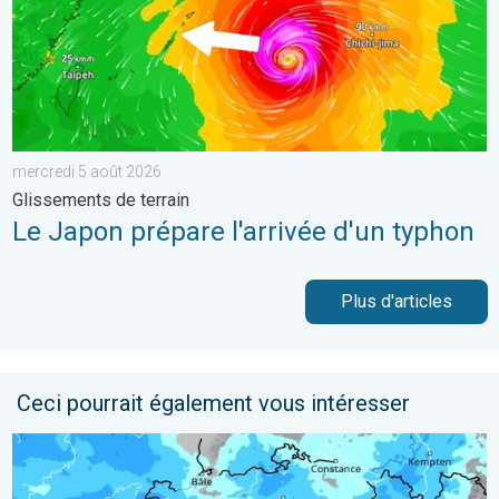
mercredi 5 août 2026
Glissements de terrain
Le Japon prépare l'arrivée d'un typhon
Plus d'articles
Ceci pourrait également vous intéresser
Une perturbation arrive sur la Suisse. De la pluie au menu. . 