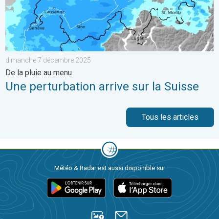
dimanche 7 décembre 2025
De la pluie au menu
Une perturbation arrive sur la Suisse
Tous les articles
Météo & Radar est aussi disponible sur