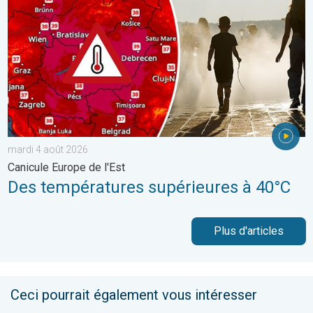
mardi 4 août 2026
Canicule Europe de l'Est
Des températures supérieures à 40°C
Plus d'articles
Ceci pourrait également vous intéresser