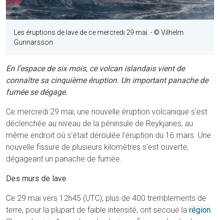
Les éruptions de lave de ce mercredi 29 mai.
- © Vilhelm
Gunnarsson
En l’espace de six mois, ce volcan islandais vient de
connaître sa cinquième éruption. Un important panache de
fumée se dégage.
Ce mercredi 29 mai, une nouvelle éruption volcanique s’est
déclenchée au niveau de la péninsule de Reykjanes, au
même endroit où s’était déroulée l’éruption du 16 mars. Une
nouvelle fissure de plusieurs kilomètres s’est ouverte,
dégageant un panache de fumée.
Des murs de lave
Ce 29 mai vers 12h45 (UTC), plus de 400 tremblements de
terre, pour la plupart de faible intensité, ont secoué la
région
.