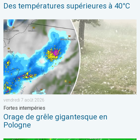
Des températures supérieures à 40°C
Orage de grêle gigantesque en Pologne. Fortes intempéries. . 
vendredi 7 août 2026
Fortes intempéries
Orage de grêle gigantesque en
Pologne