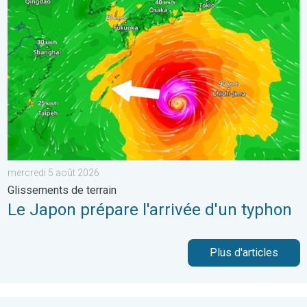
Le Japon prépare l'arrivée d'un typhon. Glissements de terrain.
mercredi 5 août 2026
Glissements de terrain
Le Japon prépare l'arrivée d'un typhon
Plus d'articles