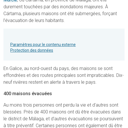
durement touchées par des inondations majeures. À
Cártama, plusieurs maisons ont été submergées, forçant
l’évacuation de leurs habitants.
Paramètres pour le contenu externe
Protection des données
En Galice, au nord-ouest du pays, des maisons se sont
effondrées et des routes principales sont impraticables. Dix-
neuf rivières restent en alerte à travers le pays.
400 maisons évacuées
Au moins trois personnes ont perdu la vie et d’autres sont
blessées. Près de 400 maisons ont dû être évacuées dans
le district de Málaga, et d’autres évacuations se poursuivent
à titre préventif. Certaines personnes ont également dû être