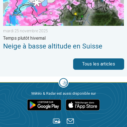
mardi 25 novembre 2025
Temps plutôt hivernal
Neige à basse altitude en Suisse
Tous les articles
Météo & Radar est aussi disponible sur