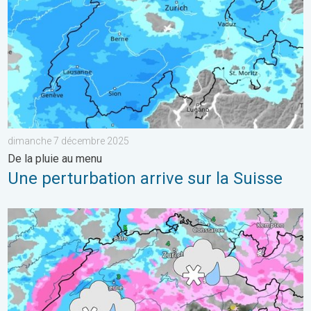
dimanche 7 décembre 2025
De la pluie au menu
Une perturbation arrive sur la Suisse
Neige à basse altitude en Suisse. Temps plutôt hivernal. . . 