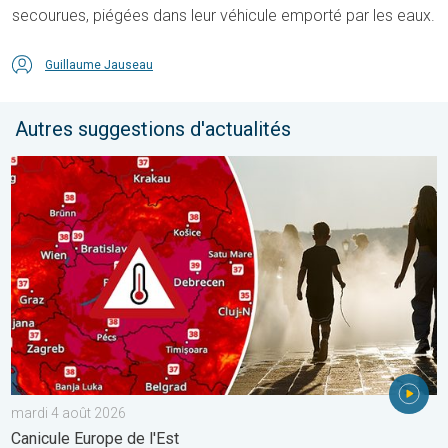
secourues, piégées dans leur véhicule emporté par les eaux.
Guillaume Jauseau
Autres suggestions d'actualités
Des températures supérieures à 40°C. Canicule Europe de l'Est.
mardi 4 août 2026
Canicule Europe de l'Est