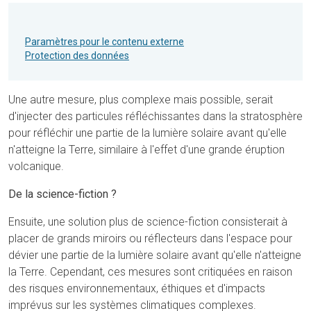
Paramètres pour le contenu externe
Protection des données
Une autre mesure, plus complexe mais possible, serait
d'injecter des particules réfléchissantes dans la stratosphère
pour réfléchir une partie de la lumière solaire avant qu'elle
n'atteigne la Terre, similaire à l'effet d'une grande éruption
volcanique.
De la science-fiction ?
Ensuite, une solution plus de science-fiction consisterait à
placer de grands miroirs ou réflecteurs dans l'espace pour
dévier une partie de la lumière solaire avant qu'elle n'atteigne
la Terre. Cependant, ces mesures sont critiquées en raison
des risques environnementaux, éthiques et d'impacts
imprévus sur les systèmes climatiques complexes.