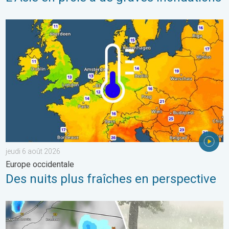
Des nuits plus fraîches en perspective. Europe occidentale. . . 
jeudi 6 août 2026
Europe occidentale
Des nuits plus fraîches en perspective
Orage de grêle gigantesque en Pologne. Fortes intempéries. . 