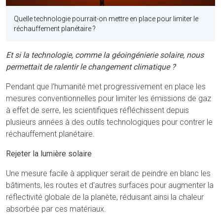
Quelle technologie pourrait-on mettre en place pour limiter le
réchauffement planétaire ?
Et si la technologie, comme la géoingénierie solaire, nous
permettait de ralentir le changement climatique ?
Pendant que l’humanité met progressivement en place les
mesures conventionnelles pour limiter les émissions de gaz
à effet de serre, les scientifiques réfléchissent depuis
plusieurs années à des outils technologiques pour contrer le
réchauffement planétaire.
Rejeter la lumière solaire
Une mesure facile à appliquer serait de peindre en blanc les
bâtiments, les routes et d'autres surfaces pour augmenter la
réflectivité globale de la planète, réduisant ainsi la chaleur
absorbée par ces matériaux.