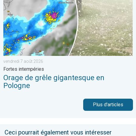
vendredi 7 août 2026
Fortes intempéries
Orage de grêle gigantesque en
Pologne
Plus d'articles
Ceci pourrait également vous intéresser