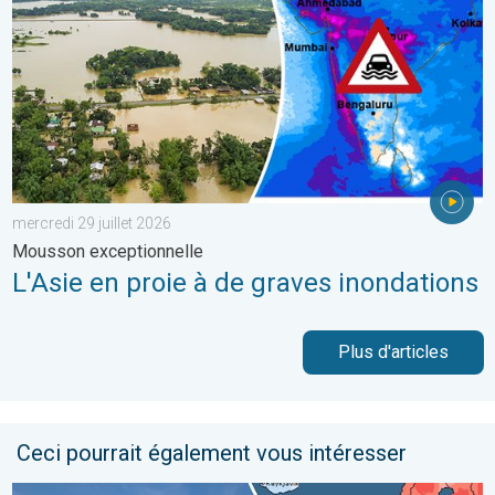
mercredi 29 juillet 2026
Mousson exceptionnelle
L'Asie en proie à de graves inondations
Plus d'articles
Ceci pourrait également vous intéresser