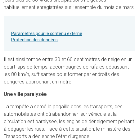
habituellement enregistrées sur l’ensemble du mois de mars.
Paramètres pour le contenu externe
Protection des données
Il est ainsi tombé entre 30 et 60 centimètres de neige en un
court laps de temps, accompagnés de rafales dépassant
les 80 km/h, suffisantes pour former par endroits des
congères approchant un mètre.
Une ville paralysée
La tempête a semé la pagaille dans les transports, des
automobilistes ont dû abandonner leur véhicule et la
circulation est paralysée, les engins de déneigement peinant
à dégager les rues. Face à cette situation, le ministère des
Transports a déclenché l’état d’urgence.