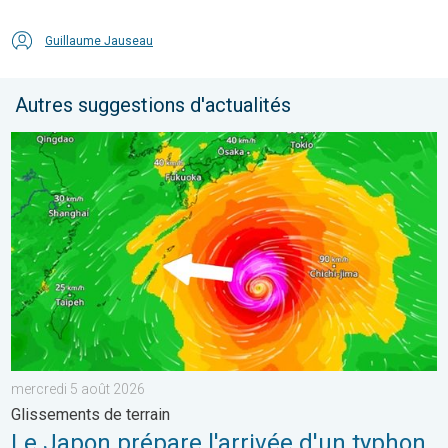
Guillaume Jauseau
Autres suggestions d'actualités
Le Japon prépare l'arrivée d'un typhon. Glissements de terrain.
mercredi 5 août 2026
Glissements de terrain
Le Japon prépare l'arrivée d'un typhon