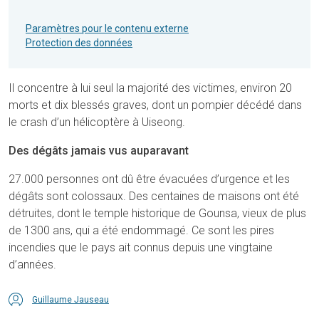
Paramètres pour le contenu externe
Protection des données
Il concentre à lui seul la majorité des victimes, environ 20
morts et dix blessés graves, dont un pompier décédé dans
le crash d’un hélicoptère à Uiseong.
Des dégâts jamais vus auparavant
27.000 personnes ont dû être évacuées d’urgence et les
dégâts sont colossaux. Des centaines de maisons ont été
détruites, dont le temple historique de Gounsa, vieux de plus
de 1300 ans, qui a été endommagé. Ce sont les pires
incendies que le pays ait connus depuis une vingtaine
d’années.
Guillaume Jauseau