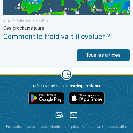
lundi 29 décembre 2025
Ces prochains jours
Comment le froid va-t-il évoluer ?
Tous les articles
Météo & Radar est aussi disponible sur
Protection des données
|
Mentions légales
|
Déclaration d'accessibilité