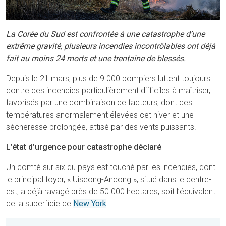
La Corée du Sud est confrontée à une catastrophe d’une
extrême gravité, plusieurs incendies incontrôlables ont déjà
fait au moins 24 morts et une trentaine de blessés.
Depuis le 21 mars, plus de 9.000 pompiers luttent toujours
contre des incendies particulièrement difficiles à maîtriser,
favorisés par une combinaison de facteurs, dont des
températures anormalement élevées cet hiver et une
sécheresse prolongée, attisé par des vents puissants.
L’état d’urgence pour catastrophe déclaré
Un comté sur six du pays est touché par les incendies, dont
le principal foyer, « Uiseong-Andong », situé dans le centre-
est, a déjà ravagé près de 50.000 hectares, soit l’équivalent
de la superficie de
New York
.