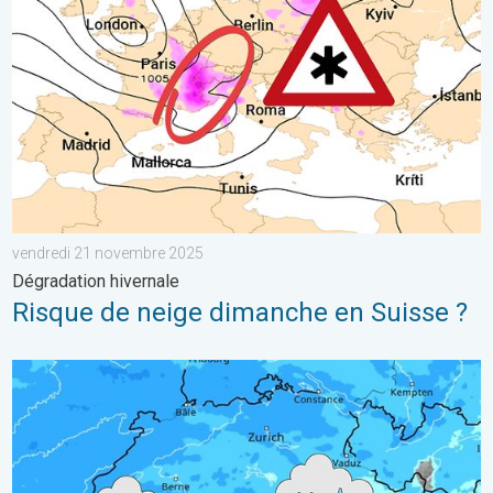
vendredi 21 novembre 2025
Dégradation hivernale
Risque de neige dimanche en Suisse ?
Temps perturbé ces prochaines 48 heures. Conditions humide