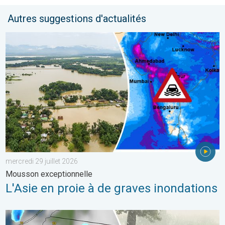
Autres suggestions d'actualités
L'Asie en proie à de graves inondations. Mousson exceptionnelle
mercredi 29 juillet 2026
Mousson exceptionnelle
L'Asie en proie à de graves inondations
Orage de grêle gigantesque en Pologne. Fortes intempéries. . 