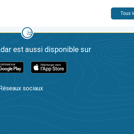
Tous l
dar est aussi disponible sur
Réseaux sociaux