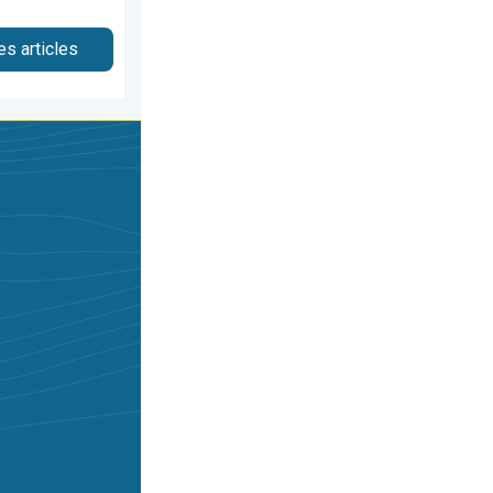
es articles