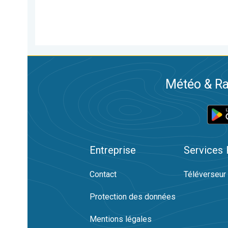
Météo & Ra
Entreprise
Services
Contact
Téléverseur
Protection des données
Mentions légales