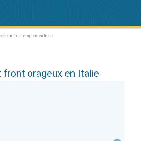
onnant front orageux en Italie
front orageux en Italie