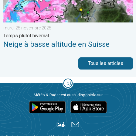
mardi 25 novembre 2025
Temps plutôt hivernal
Neige à basse altitude en Suisse
Tous les articles
Météo & Radar est aussi disponible sur