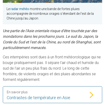
Le
radar météo
montre une bande de fortes pluies
accompagnée de nombreux orages s'étendant de l'est de la
Chine jusqu'au Japon.
Une partie de l'Asie orientale risque d'être touchée par des
inondations dans les prochains jours. Le sud du Japon, la
Corée du Sud et l'est de la Chine, au nord de Shanghai, sont
particulièrement menacés.
Ces intempéries sont dues à un front météorologique qui ne
bouge pratiquement pas. Il sépare l'air chaud et humide du
sud de l'air un peu plus frais du nord. Le long de cette
frontière, de violents orages et des pluies abondantes se
forment régulièrement.
En savoir plus
Contrastes de température en Asie