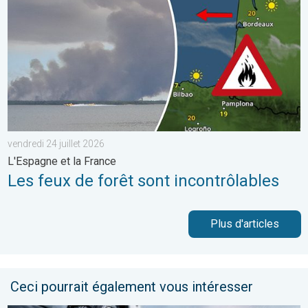
vendredi 24 juillet 2026
L'Espagne et la France
Les feux de forêt sont incontrôlables
Plus d'articles
Ceci pourrait également vous intéresser