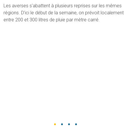
Les averses s'abattent à plusieurs reprises sur les mêmes
régions. D'ici le début de la semaine, on prévoit localement
entre 200 et 300 litres de pluie par mètre carré.