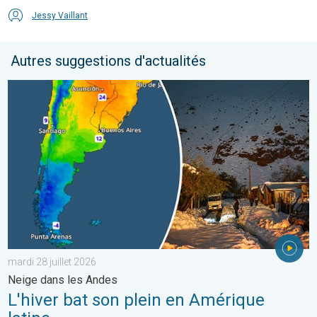
Jessy Vaillant
Autres suggestions d'actualités
L'hiver bat son plein en Amérique latine. Neige dans les Andes. .
mardi 28 juillet 2026
Neige dans les Andes
L'hiver bat son plein en Amérique