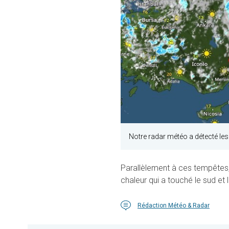
Notre radar météo a détecté les
Parallèlement à ces tempêtes, d
chaleur qui a touché le sud et 
Rédaction Météo & Radar