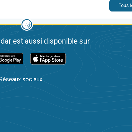
Tous l
dar est aussi disponible sur
Réseaux sociaux