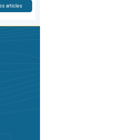
es articles