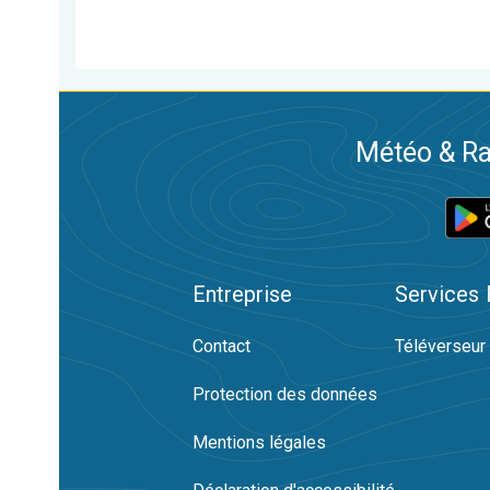
Météo & Ra
Entreprise
Services
Contact
Téléverseur
Protection des données
Mentions légales