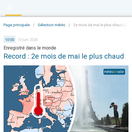
Page principale
/
Sélection météo
/
2e mois de mai le plus chaud jama
10:00
10 juin 2026
Enregistré dans le monde
Record : 2e mois de mai le plus chaud