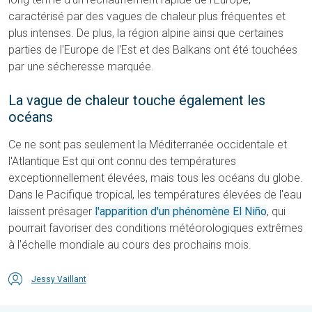
caractérisé par des vagues de chaleur plus fréquentes et
plus intenses. De plus, la région alpine ainsi que certaines
parties de l'Europe de l'Est et des Balkans ont été touchées
par une sécheresse marquée.
La vague de chaleur touche également les
océans
Ce ne sont pas seulement la Méditerranée occidentale et
l'Atlantique Est qui ont connu des températures
exceptionnellement élevées, mais tous les océans du globe.
Dans le Pacifique tropical, les températures élevées de l'eau
laissent présager
l'apparition d'un phénomène El Niño
, qui
pourrait favoriser des conditions météorologiques extrêmes
à l'échelle mondiale au cours des prochains mois.
Jessy Vaillant