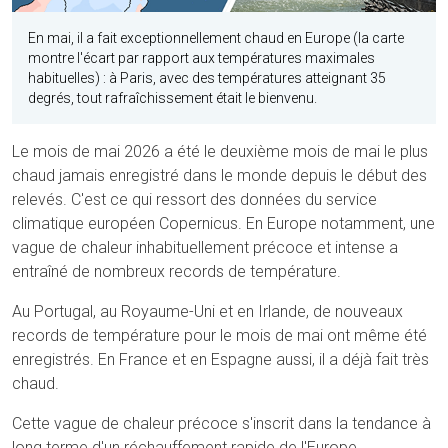
En mai, il a fait exceptionnellement chaud en Europe (la carte
montre l'écart par rapport aux températures maximales
habituelles) : à Paris, avec des températures atteignant 35
degrés, tout rafraîchissement était le bienvenu.
Le mois de mai 2026 a été le deuxième mois de mai le plus
chaud jamais enregistré dans le monde depuis le début des
relevés. C'est ce qui ressort des données du service
climatique européen Copernicus. En Europe notamment, une
vague de chaleur inhabituellement précoce et intense a
entraîné de nombreux records de température.
Au Portugal, au Royaume-Uni et en Irlande, de nouveaux
records de température pour le mois de mai ont même été
enregistrés. En France et en Espagne aussi, il a déjà fait très
chaud.
Cette vague de chaleur précoce s'inscrit dans la tendance à
long terme d'un réchauffement rapide de l'Europe,