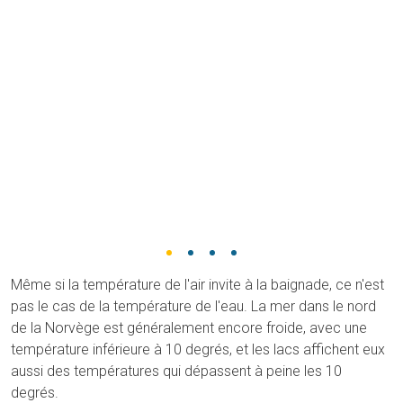
Même si la température de l'air invite à la baignade, ce n'est
pas le cas de la température de l'eau. La mer dans le nord
de la Norvège est généralement encore froide, avec une
température inférieure à 10 degrés, et les lacs affichent eux
aussi des températures qui dépassent à peine les 10
degrés.