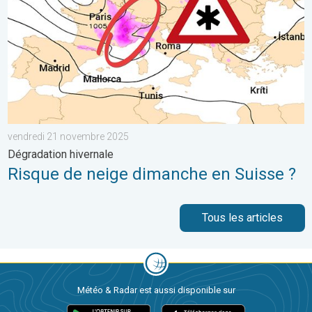
vendredi 21 novembre 2025
Dégradation hivernale
Risque de neige dimanche en Suisse ?
Tous les articles
Météo & Radar est aussi disponible sur