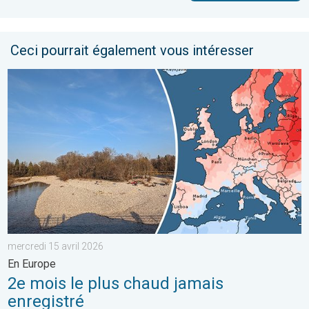
Ceci pourrait également vous intéresser
2e mois le plus chaud jamais enregistré. En Europe. . . mercred
mercredi 15 avril 2026
En Europe
2e mois le plus chaud jamais
enregistré