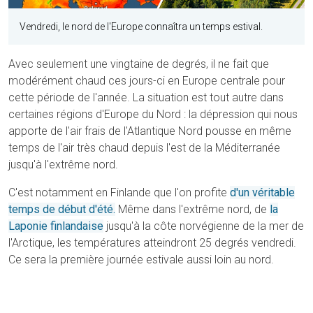
Vendredi, le nord de l'Europe connaîtra un temps estival.
Avec seulement une vingtaine de degrés, il ne fait que
modérément chaud ces jours-ci en Europe centrale pour
cette période de l'année. La situation est tout autre dans
certaines régions d'Europe du Nord : la dépression qui nous
apporte de l'air frais de l'Atlantique Nord pousse en même
temps de l'air très chaud depuis l'est de la Méditerranée
jusqu'à l'extrême nord.
C'est notamment en Finlande que l'on profite
d'un véritable
temps de début d'été.
Même dans l'extrême nord, de
la
Laponie finlandaise
jusqu'à la côte norvégienne de la mer de
l'Arctique, les températures atteindront 25 degrés vendredi.
Ce sera la première journée estivale aussi loin au nord.