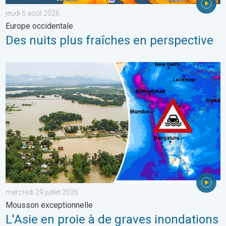
jeudi 6 août 2026
Europe occidentale
Des nuits plus fraîches en perspective
L'Asie en proie à de graves inondations. Mousson exceptionnelle
mercredi 29 juillet 2026
Mousson exceptionnelle
L'Asie en proie à de graves inondations